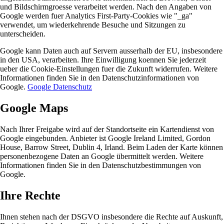
und Bildschirmgroesse verarbeitet werden. Nach den Angaben von
Google werden fuer Analytics First-Party-Cookies wie "_ga"
verwendet, um wiederkehrende Besuche und Sitzungen zu
unterscheiden.
Google kann Daten auch auf Servern ausserhalb der EU, insbesondere
in den USA, verarbeiten. Ihre Einwilligung koennen Sie jederzeit
ueber die Cookie-Einstellungen fuer die Zukunft widerrufen. Weitere
Informationen finden Sie in den Datenschutzinformationen von
Google.
Google Datenschutz
Google Maps
Nach Ihrer Freigabe wird auf der Standortseite ein Kartendienst von
Google eingebunden. Anbieter ist Google Ireland Limited, Gordon
House, Barrow Street, Dublin 4, Irland. Beim Laden der Karte können
personenbezogene Daten an Google übermittelt werden. Weitere
Informationen finden Sie in den Datenschutzbestimmungen von
Google.
Ihre Rechte
Ihnen stehen nach der DSGVO insbesondere die Rechte auf Auskunft,