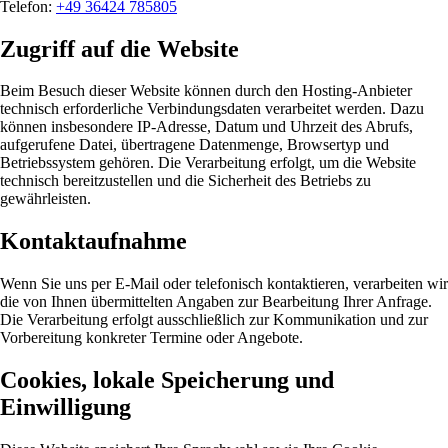
Telefon
:
+49 36424 785805
Zugriff auf die Website
Beim Besuch dieser Website können durch den Hosting-Anbieter
technisch erforderliche Verbindungsdaten verarbeitet werden. Dazu
können insbesondere IP-Adresse, Datum und Uhrzeit des Abrufs,
aufgerufene Datei, übertragene Datenmenge, Browsertyp und
Betriebssystem gehören. Die Verarbeitung erfolgt, um die Website
technisch bereitzustellen und die Sicherheit des Betriebs zu
gewährleisten.
Kontaktaufnahme
Wenn Sie uns per E-Mail oder telefonisch kontaktieren, verarbeiten wir
die von Ihnen übermittelten Angaben zur Bearbeitung Ihrer Anfrage.
Die Verarbeitung erfolgt ausschließlich zur Kommunikation und zur
Vorbereitung konkreter Termine oder Angebote.
Cookies, lokale Speicherung und
Einwilligung