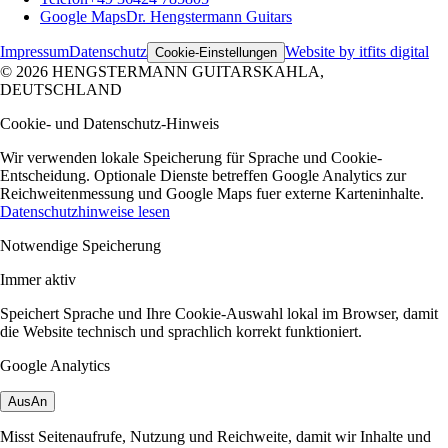
Google Maps
Dr. Hengstermann Guitars
Impressum
Datenschutz
Website by itfits digital
Cookie-Einstellungen
© 2026 HENGSTERMANN GUITARS
KAHLA,
DEUTSCHLAND
Cookie- und Datenschutz-Hinweis
Wir verwenden lokale Speicherung für Sprache und Cookie-
Entscheidung. Optionale Dienste betreffen Google Analytics zur
Reichweitenmessung und Google Maps fuer externe Karteninhalte.
Datenschutzhinweise lesen
Notwendige Speicherung
Immer aktiv
Speichert Sprache und Ihre Cookie-Auswahl lokal im Browser, damit
die Website technisch und sprachlich korrekt funktioniert.
Google Analytics
Aus
An
Misst Seitenaufrufe, Nutzung und Reichweite, damit wir Inhalte und